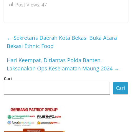
Post Views:
47
←
Sekretaris Daerah Kota Bekasi Buka Acara
Bekasi Ethnic Food
Hari Keempat, Ditlantas Polda Banten
Laksanakan Ops Keselamatan Maung 2024
→
Cari
Cari