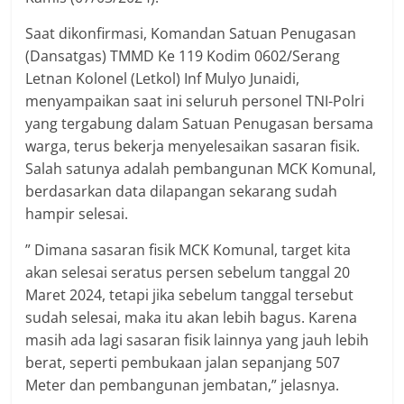
Saat dikonfirmasi, Komandan Satuan Penugasan
(Dansatgas) TMMD Ke 119 Kodim 0602/Serang
Letnan Kolonel (Letkol) Inf Mulyo Junaidi,
menyampaikan saat ini seluruh personel TNI-Polri
yang tergabung dalam Satuan Penugasan bersama
warga, terus bekerja menyelesaikan sasaran fisik.
Salah satunya adalah pembangunan MCK Komunal,
berdasarkan data dilapangan sekarang sudah
hampir selesai.
” Dimana sasaran fisik MCK Komunal, target kita
akan selesai seratus persen sebelum tanggal 20
Maret 2024, tetapi jika sebelum tanggal tersebut
sudah selesai, maka itu akan lebih bagus. Karena
masih ada lagi sasaran fisik lainnya yang jauh lebih
berat, seperti pembukaan jalan sepanjang 507
Meter dan pembangunan jembatan,” jelasnya.