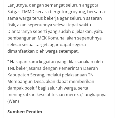
Lanjutnya, dengan semangat seluruh anggota
Satgas TMMD secara bergotongroyong, bersama-
sama warga terus bekerja agar seluruh sasaran
fisik, akan sepenuhnya selesai tepat waktu.
Diantaranya seperti yang sudah dijelaskan, yaitu
pembangunan MCK Komunal akan sepenuhnya
selesai sesuai target, agar dapat segera
dimanfaatkan oleh warga setempat.
” Harapan kami kegiatan yang dilaksanakan oleh
TNI, bekerjasama dengan Pemerintah Daerah
Kabupaten Serang, melalui pelaksanaan TNI
Membangun Desa, akan dapat memberikan
dampak positif bagi seluruh warga, serta
meningkatkan kesejahteraan mereka,” ungkapnya.
(Wan)
Sumber: Pendim