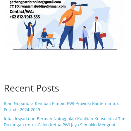
Recent Posts
Rian Nopandra Kembali Pimpin PWI Provinsi Banten untuk
Periode 2024-2029
Iqbal Irsyad dan Berman Nainggolan Kuatkan Konsolidasi Tim,
Dukungan untuk Calon Ketua PWI Jaya Semakin Menguat