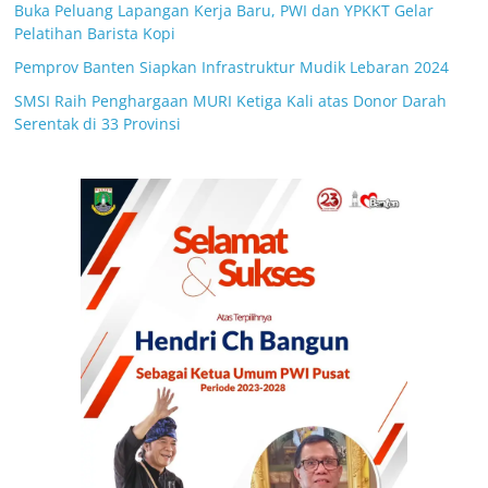
Buka Peluang Lapangan Kerja Baru, PWI dan YPKKT Gelar
Pelatihan Barista Kopi
Pemprov Banten Siapkan Infrastruktur Mudik Lebaran 2024
SMSI Raih Penghargaan MURI Ketiga Kali atas Donor Darah
Serentak di 33 Provinsi