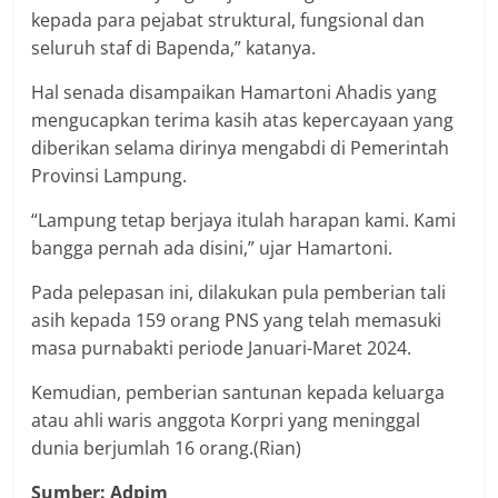
kepada para pejabat struktural, fungsional dan
seluruh staf di Bapenda,” katanya.
Hal senada disampaikan Hamartoni Ahadis yang
mengucapkan terima kasih atas kepercayaan yang
diberikan selama dirinya mengabdi di Pemerintah
Provinsi Lampung.
“Lampung tetap berjaya itulah harapan kami. Kami
bangga pernah ada disini,” ujar Hamartoni.
Pada pelepasan ini, dilakukan pula pemberian tali
asih kepada 159 orang PNS yang telah memasuki
masa purnabakti periode Januari-Maret 2024.
Kemudian, pemberian santunan kepada keluarga
atau ahli waris anggota Korpri yang meninggal
dunia berjumlah 16 orang.(Rian)
Sumber: Adpim