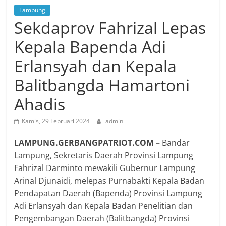
Lampung
Sekdaprov Fahrizal Lepas
Kepala Bapenda Adi
Erlansyah dan Kepala
Balitbangda Hamartoni
Ahadis
Kamis, 29 Februari 2024
admin
LAMPUNG.GERBANGPATRIOT.COM –
Bandar
Lampung, Sekretaris Daerah Provinsi Lampung
Fahrizal Darminto mewakili Gubernur Lampung
Arinal Djunaidi, melepas Purnabakti Kepala Badan
Pendapatan Daerah (Bapenda) Provinsi Lampung
Adi Erlansyah dan Kepala Badan Penelitian dan
Pengembangan Daerah (Balitbangda) Provinsi