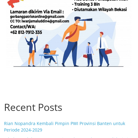
Recent Posts
Rian Nopandra Kembali Pimpin PWI Provinsi Banten untuk
Periode 2024-2029