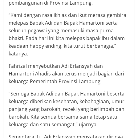
pembangunan di Provinsi Lampung.
“Kami dengan rasa ikhlas dan ikut merasa gembira
melepas Bapak Adi dan Bapak Hamartoni serta
seluruh pegawai yang memasuki masa purna
bhakti. Pada hari ini kita melepas bapak ibu dalam
keadaan happy ending, kita turut berbahagia,”
katanya.
Fahrizal menyebutkan Adi Erlansyah dan
Hamartoni Ahadis akan terus menjadi bagian dari
keluarga Pemerintah Provinsi Lampung.
“Semoga Bapak Adi dan Bapak Hamartoni beserta
keluarga diberikan kesehatan, kebahagiaan, umur
panjang yang barokah, rezeki yang berlimpah dan
barokah. Kita semua bersama-sama tetap satu
keluarga dan satu semangat,” ujarnya.
Sementara itu, Adi Erlansyah mengatakan dirinya