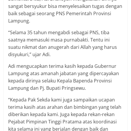
sangat bersyukur bisa menyelesaikan tugas dengan
baik sebagai seorang PNS Pemerintah Provinsi
Lampung.
“Selama 35 tahun mengabdi sebagai PNS, tiba
saatnya memasuki masa purnabakti. Tentu ini
suatu nikmat dan anugerah dari Allah yang harus
disyukuri,” ujar Adi.
Adi mengucapkan terima kasih kepada Gubernur
Lampung atas amanah jabatan yang dipercayakan
kepada dirinya selaku Kepala Bapenda Provinsi
Lampung dan Pj. Bupati Pringsewu.
“Kepada Pak Sekda kami juga sampaikan ucapan
terima kasih atas arahan dan bimbingan yang telah
diberikan kepada kami. Juga kepada rekan-rekan
Pejabat Pimpinan Tinggi Pratama atas koordinasi
kita selama ini yang berjalan dengan baik dan