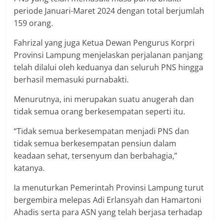
periode Januari-Maret 2024 dengan total berjumlah
159 orang.
Fahrizal yang juga Ketua Dewan Pengurus Korpri
Provinsi Lampung menjelaskan perjalanan panjang
telah dilalui oleh keduanya dan seluruh PNS hingga
berhasil memasuki purnabakti.
Menurutnya, ini merupakan suatu anugerah dan
tidak semua orang berkesempatan seperti itu.
“Tidak semua berkesempatan menjadi PNS dan
tidak semua berkesempatan pensiun dalam
keadaan sehat, tersenyum dan berbahagia,”
katanya.
Ia menuturkan Pemerintah Provinsi Lampung turut
bergembira melepas Adi Erlansyah dan Hamartoni
Ahadis serta para ASN yang telah berjasa terhadap