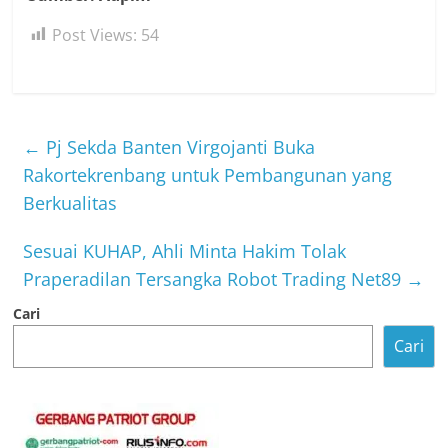
Post Views:
54
←
Pj Sekda Banten Virgojanti Buka
Rakortekrenbang untuk Pembangunan yang
Berkualitas
Sesuai KUHAP, Ahli Minta Hakim Tolak
Praperadilan Tersangka Robot Trading Net89
→
Cari
Cari