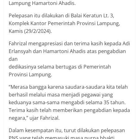
Lampung Hamartoni Ahadis.
Pelepasan itu dilakukan di Balai Keratun Lt. 3,
Komplek Kantor Pemerintah Provinsi Lampung,
Kamis (29/2/2024).
Fahrizal mengapresiasi dan terima kasih kepada Adi
Erlansyah dan Hamartoni Ahadis atas pengabdian
dan
dedikasinya selama bertugas di Pemerintah
Provinsi Lampung.
“Merasa bangga karena saudara-saudara kita telah
berhasil melalui masa menjadi pegawai yang
keduanya sama-sama mengabdi selama 35 tahun.
Terima kasih telah memberikan pengabdian kepada
negara,” ujar Fahrizal.
Dalam kesempatan itu, turut dilakukan pelepasan
PNS yang telah memasuki masa purna bhakti