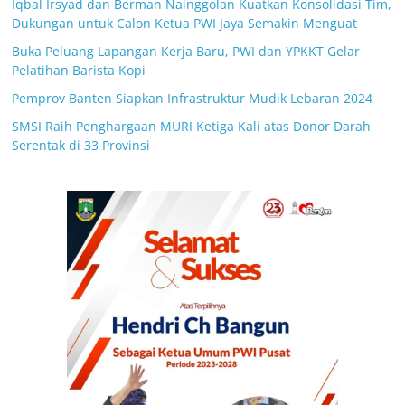
Iqbal Irsyad dan Berman Nainggolan Kuatkan Konsolidasi Tim,
Dukungan untuk Calon Ketua PWI Jaya Semakin Menguat
Buka Peluang Lapangan Kerja Baru, PWI dan YPKKT Gelar
Pelatihan Barista Kopi
Pemprov Banten Siapkan Infrastruktur Mudik Lebaran 2024
SMSI Raih Penghargaan MURI Ketiga Kali atas Donor Darah
Serentak di 33 Provinsi